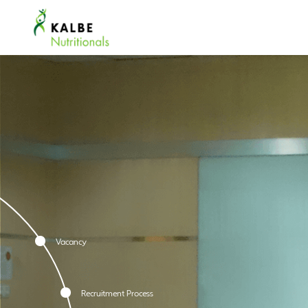
Vacancy
Recruitment Process