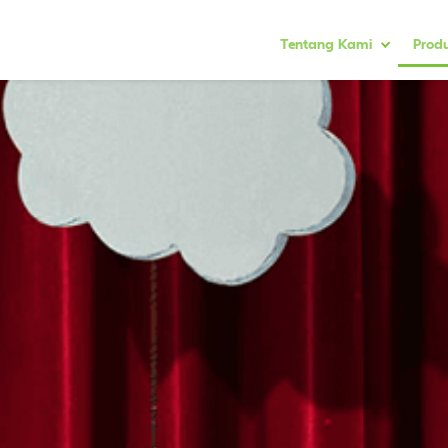
Tentang Kami
Prod