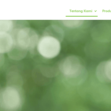
Tentang Kami
Prod